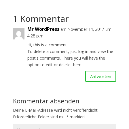
1 Kommentar
Mr WordPress
am November 14, 2017 um
4:28 p.m.
Hi, this is a comment.
To delete a comment, just log in and view the
post's comments. There you will have the
option to edit or delete them.
Antworten
Kommentar absenden
Deine E-Mail-Adresse wird nicht veröffentlicht.
Erforderliche Felder sind mit
*
markiert