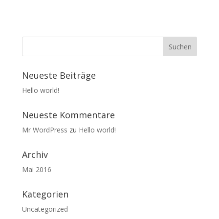
Neueste Beiträge
Hello world!
Neueste Kommentare
Mr WordPress
zu
Hello world!
Archiv
Mai 2016
Kategorien
Uncategorized