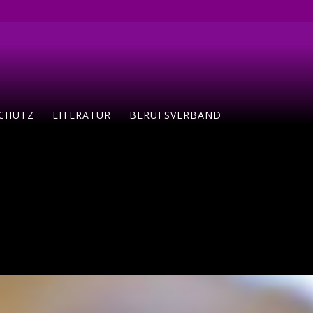
CHUTZ
LITERATUR
BERUFSVERBAND