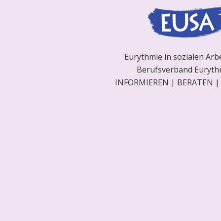
Eurythmie in sozialen Arb
Berufsverband Eurythm
INFORMIEREN | BERATEN 