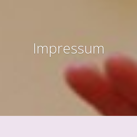
Impressum