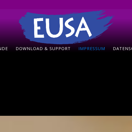
NDE
DOWNLOAD & SUPPORT
IMPRESSUM
DATENS