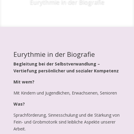
Eurythmie in der Biografie
Eurythmie in der Biografie
Begleitung bei der Selbstverwandlung –
Vertiefung persönlicher und sozialer Kompetenz
Mit wem?
Mit Kindern und Jugendlichen, Erwachsenen, Senioren
Was?
Sprachförderung, Sinnesschulung und die Stärkung von
Fein- und Grobmotorik sind leibliche Aspekte unserer
Arbeit.