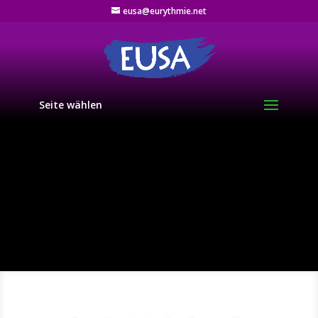
eusa@eurythmie.net
Seite wählen