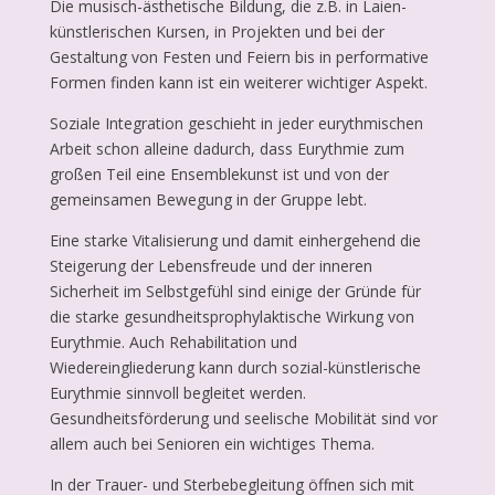
Die musisch-ästhetische Bildung, die z.B. in Laien-
künstlerischen Kursen, in Projekten und bei der
Gestaltung von Festen und Feiern bis in performative
Formen finden kann ist ein weiterer wichtiger Aspekt.
Soziale Integration geschieht in jeder eurythmischen
Arbeit schon alleine dadurch, dass Eurythmie zum
großen Teil eine Ensemblekunst ist und von der
gemeinsamen Bewegung in der Gruppe lebt.
Eine starke Vitalisierung und damit einhergehend die
Steigerung der Lebensfreude und der inneren
Sicherheit im Selbstgefühl sind einige der Gründe für
die starke gesundheitsprophylaktische Wirkung von
Eurythmie. Auch Rehabilitation und
Wiedereingliederung kann durch sozial-künstlerische
Eurythmie sinnvoll begleitet werden.
Gesundheitsförderung und seelische Mobilität sind vor
allem auch bei Senioren ein wichtiges Thema.
In der Trauer- und Sterbebegleitung öffnen sich mit