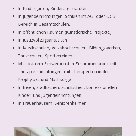
In Kindergärten, Kindertagesstätten
In Jugendeinrichtungen, Schulen im AG- oder OGS-
Bereich in Gesamtschulen,
In öffentlichen Räumen (Künstlerische Projekte)
In Justizvollzugsanstalten
In Musikschulen, Volkshochschulen, Bildungswerken,
Tanzschulen, Sportvereinen
Mit sozialem Schwerpunkt in Zusammenarbeit mit
Therapieeinrichtungen, mit Therapeuten in der
Prophylaxe und Nachsorge
In freien, städtischen, schulischen, konfessionellen
Kinder- und Jugendeinrichtungen
In Frauenhäusern, Seniorenheimen