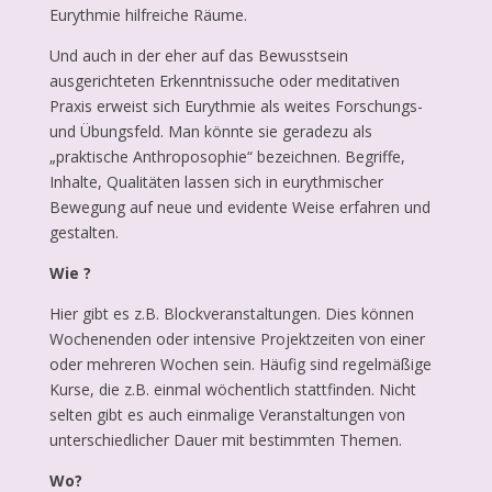
Eurythmie hilfreiche Räume.
Und auch in der eher auf das Bewusstsein
ausgerichteten Erkenntnissuche oder meditativen
Praxis erweist sich Eurythmie als weites Forschungs-
und Übungsfeld. Man könnte sie geradezu als
„praktische Anthroposophie“ bezeichnen. Begriffe,
Inhalte, Qualitäten lassen sich in eurythmischer
Bewegung auf neue und evidente Weise erfahren und
gestalten.
Wie ?
Hier gibt es z.B. Blockveranstaltungen. Dies können
Wochenenden oder intensive Projektzeiten von einer
oder mehreren Wochen sein. Häufig sind regelmäßige
Kurse, die z.B. einmal wöchentlich stattfinden. Nicht
selten gibt es auch einmalige Veranstaltungen von
unterschiedlicher Dauer mit bestimmten Themen.
Wo?