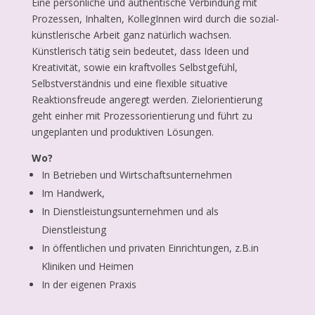
Eine persönliche und authentische Verbindung mit
Prozessen, Inhalten, KollegInnen wird durch die sozial-
künstlerische Arbeit ganz natürlich wachsen.
Künstlerisch tätig sein bedeutet, dass Ideen und
Kreativität, sowie ein kraftvolles Selbstgefühl,
Selbstverständnis und eine flexible situative
Reaktionsfreude angeregt werden. Zielorientierung
geht einher mit Prozessorientierung und führt zu
ungeplanten und produktiven Lösungen.
Wo?
In Betrieben und Wirtschaftsunternehmen
Im Handwerk,
In Dienstleistungsunternehmen und als
Dienstleistung
In öffentlichen und privaten Einrichtungen, z.B.in
Kliniken und Heimen
In der eigenen Praxis