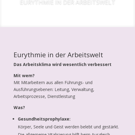
EURYTHMIE IN DER ARBEITSWELT
Eurythmie in der Arbeitswelt
Das Arbeitsklima wird wesentlich verbessert
Mit wem?
Mit Mitarbeitern aus allen Führungs- und
Ausführungsebenen: Leitung, Verwaltung,
Arbeitsprozesse, Dienstleistung
Was?
Gesundheitsprophylaxe:
Körper, Seele und Geist werden belebt und gestärkt.
Die allgemeine Vitalisierung hilft beim Ausgleich