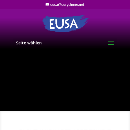
eusa@eurythmie.net
Seite wählen