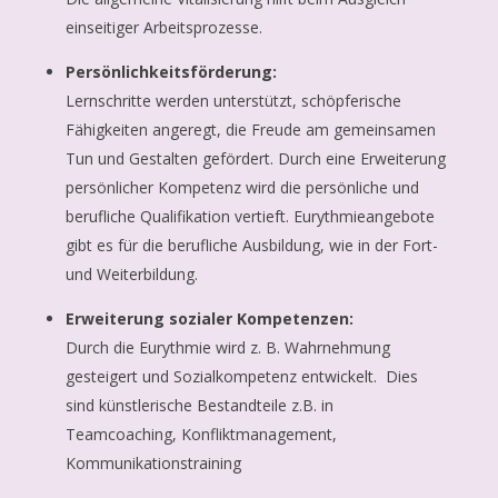
einseitiger Arbeitsprozesse.
Persönlichkeitsförderung:
Lernschritte werden unterstützt, schöpferische
Fähigkeiten angeregt, die Freude am gemeinsamen
Tun und Gestalten gefördert. Durch eine Erweiterung
persönlicher Kompetenz wird die persönliche und
berufliche Qualifikation vertieft. Eurythmieangebote
gibt es für die berufliche Ausbildung, wie in der Fort-
und Weiterbildung.
Erweiterung sozialer Kompetenzen:
Durch die Eurythmie wird z. B. Wahrnehmung
gesteigert und Sozialkompetenz entwickelt. Dies
sind künstlerische Bestandteile z.B. in
Teamcoaching, Konfliktmanagement,
Kommunikationstraining