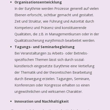
Organisationsentwicklung
In der Eurythmie werden Prozesse generell auf vielen
Ebenen erforscht, sichtbar gemacht und gestaltet.
Zeit und Struktur, wie Führung und Autorität durch
Kompetenz und Präsenz sind konstituierende
Qualitäten, die z.B. in Managementkursen oder in der
Qualitätssicherung eurythmisch bearbeitet werden.
Tagungs- und Seminarbegleitung
Bei Veranstaltungen zu Arbeits- oder Betriebs-
spezifischen Themen lässt sich durch sozial-
künstlerisch eingesetzte Eurythmie eine Vertiefung
der Thematik und der theoretischen Bearbeitung
durch Bewegung erzielen. Tagungen, Seminare,
Konferenzen oder Kongresse erhalten so einen
ungewöhnlichen und wirksamen Charakter.
Innovation und Nachhaltigkeit